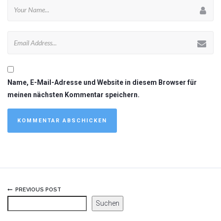
Name, E-Mail-Adresse und Website in diesem Browser für
meinen nächsten Kommentar speichern.
PREVIOUS POST
Suchen