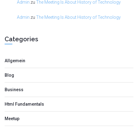
Admin
zu
The Meeting Is About History of Technology
Admin
zu
The Meeting Is About History of Technology
Categories
Allgemein
Blog
Business
Html Fundamentals
Meetup