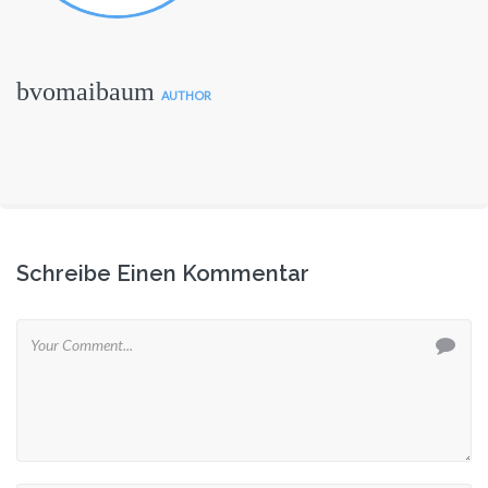
bvomaibaum
AUTHOR
Schreibe Einen Kommentar