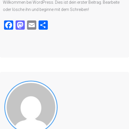
Willkommen bei WordPress. Dies ist dein erster Beitrag. Bearbeite
oder lösche ihn und beginne mit dem Schreiben!
Facebook
Mastodon
Email
Teilen