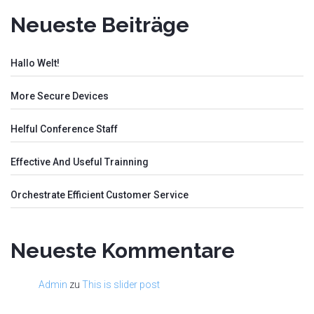
Neueste Beiträge
Hallo Welt!
More Secure Devices
Helful Conference Staff
Effective And Useful Trainning
Orchestrate Efficient Customer Service
Neueste Kommentare
Admin
zu
This is slider post