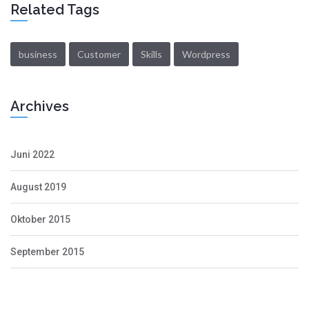
Related Tags
business
Customer
Skills
Wordpress
Archives
Juni 2022
August 2019
Oktober 2015
September 2015